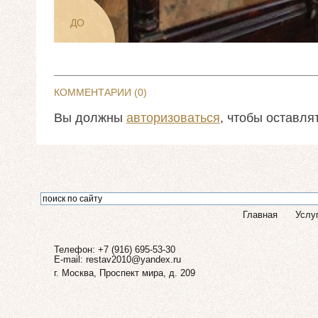
ДО
КОММЕНТАРИИ (
0
)
Вы должны
авторизоваться
, чтобы оставля
Главная
Услу
Телефон: +7 (916) 695-53-30
E-mail:
restav2010@yandex.ru
г. Москва, Проспект мира, д. 209