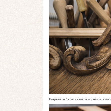
Покрывали буфет сначала морилкой, а посл