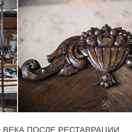
0 ВЕКА ПОСЛЕ РЕСТАВРАЦИИ