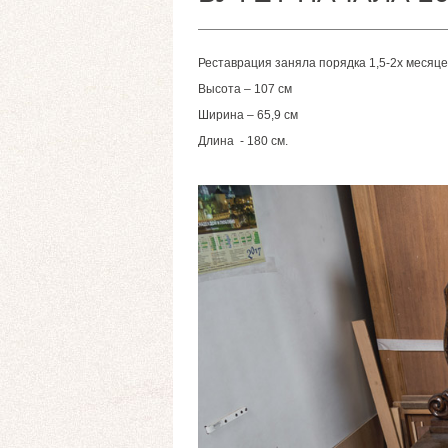
Реставрация заняла порядка 1,5-2х месяц
Высота – 107 см
Ширина – 65,9 см
Длина - 180 см.