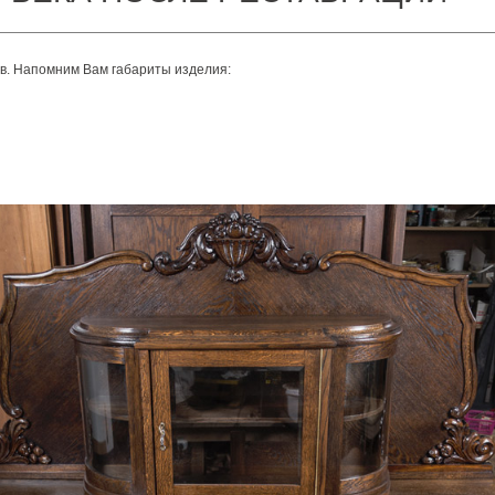
ев. Напомним Вам габариты изделия: