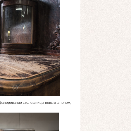
, фанерование столешницы новым шпоном,