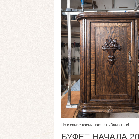
Ну и самое время показать Вам итоги!
БУФЕТ НАЧАЛА 2