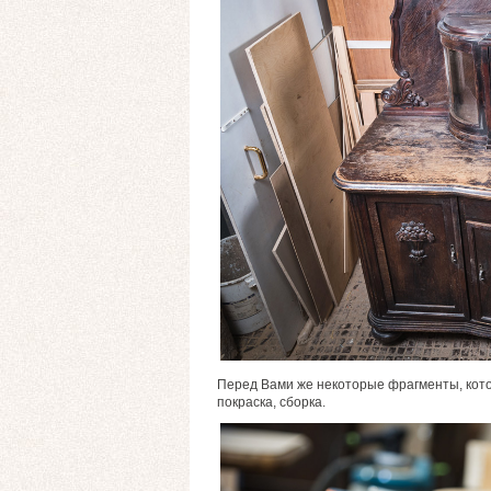
Перед Вами же некоторые фрагменты, кото
покраска, сборка.