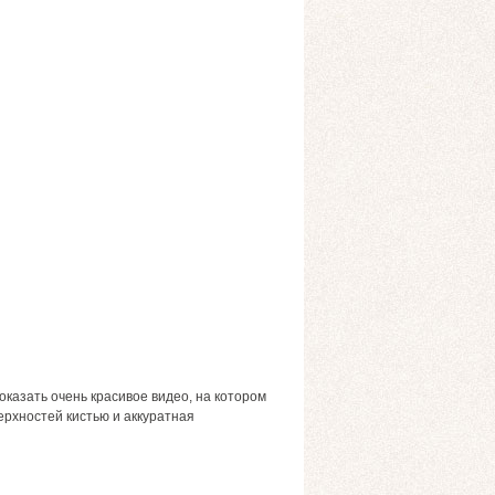
оказать очень красивое видео, на котором
ерхностей кистью и аккуратная