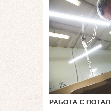
РАБОТА С ПОТА