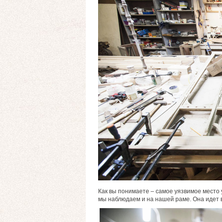
Как вы понимаете – самое уязвимое место 
мы наблюдаем и на нашей раме. Она идет в