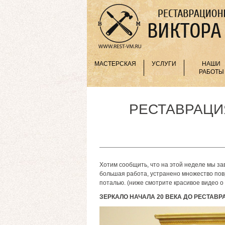
МАСТЕРСКАЯ
УСЛУГИ
НАШИ
РАБОТЫ
РЕСТАВРАЦИ
Хотим сообщить, что на этой неделе мы з
большая работа, устранено множество пов
поталью. (ниже смотрите красивое видео о
ЗЕРКАЛО НАЧАЛА 20 ВЕКА ДО РЕСТАВР