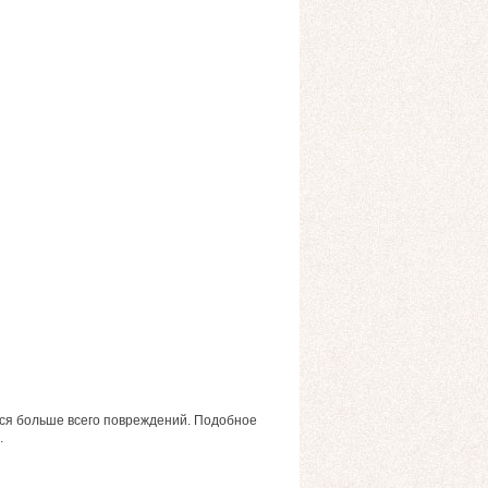
ится больше всего повреждений. Подобное
.