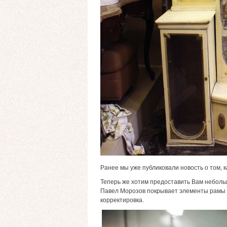
Ранее мы уже публиковали новость о том, 
Теперь же хотим предоставить Вам небольшо
Павел Морозов покрывает элементы рамы по
корректировка.