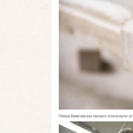
Перед Вами как раз процесс и результат у