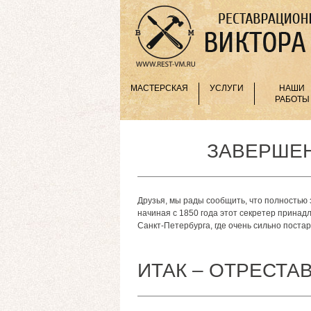
МАСТЕРСКАЯ
УСЛУГИ
НАШИ
РАБОТЫ
ЗАВЕРШЕН
Друзья, мы рады сообщить, что полностью 
начиная с 1850 года этот секретер прина
Санкт-Петербурга, где очень сильно поста
ИТАК – ОТРЕСТА