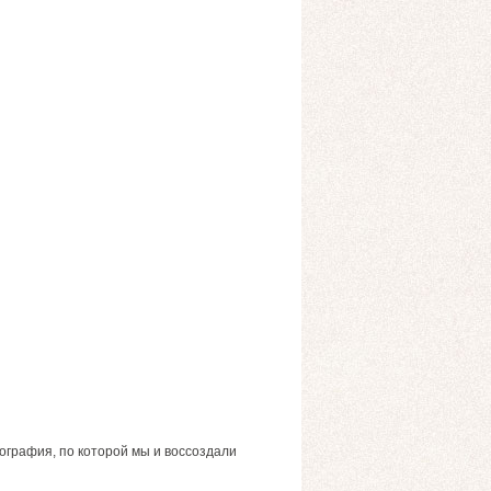
ография, по которой мы и воссоздали