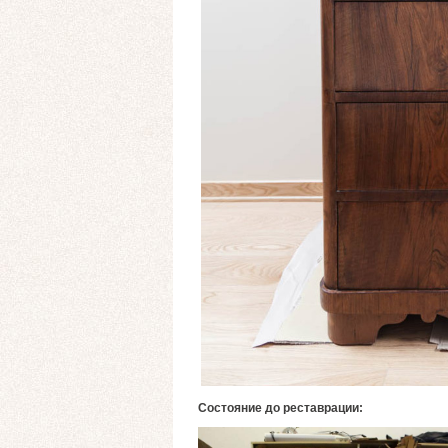
Состояние до реставрации: