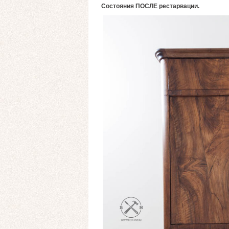
Состояния ПОСЛЕ рестарвации.