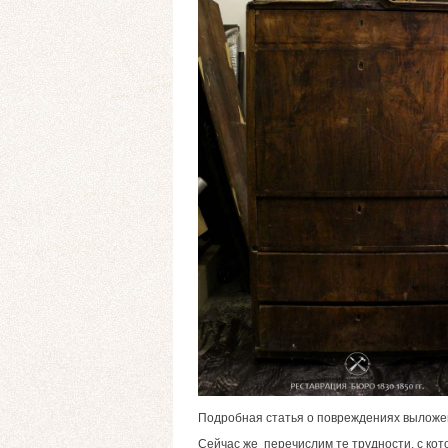
Подробная статья о повреждениях выложе
Сейчас же перечислим те трудности, с кот