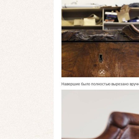
Навершие было полностью вырезано вручну