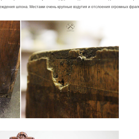
ждения шпона. Местами очень крупные вздутия и отслоения огромных фраг