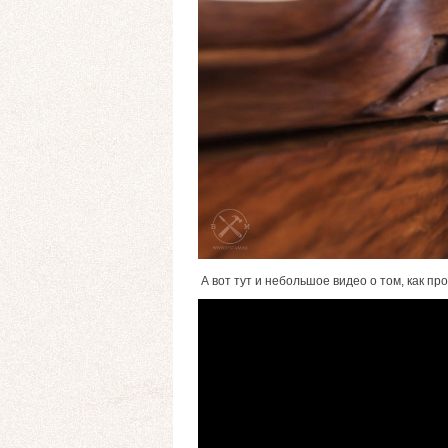
А вот тут и небольшое видео о том, как пр