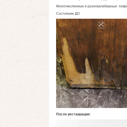
Многочисленные и разнокалиберные повре
Состояние ДО
После реставрации: