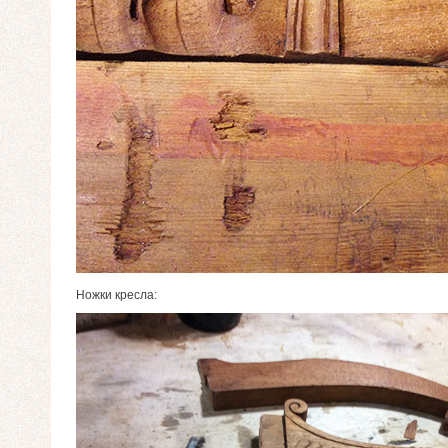
Ножки кресла: