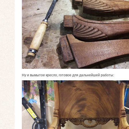
Ну и вымытое кресло, готовое для дальнейшей работы: