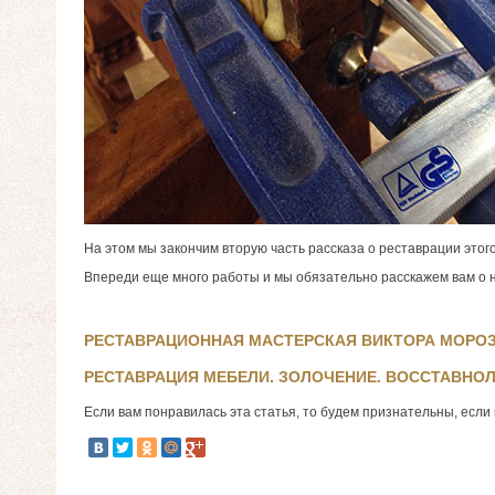
На этом мы закончим вторую часть рассказа о реставрации этог
Впереди еще много работы и мы обязательно расскажем вам о не
РЕСТАВРАЦИОННАЯ МАСТЕРСКАЯ ВИКТОРА МОРОЗ
РЕСТАВРАЦИЯ МЕБЕЛИ. ЗОЛОЧЕНИЕ. ВОССТАВНО
Если вам понравилась эта статья, то будем признательны, если 