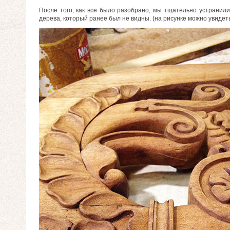
После того, как все было разобрано, мы тщательно устранил
дерева, который ранее был не видны. (на рисунке можно увидет