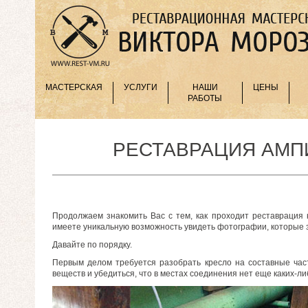
МАСТЕРСКАЯ
УСЛУГИ
НАШИ
ЦЕНЫ
РАБОТЫ
РЕСТАВРАЦИЯ АМПИ
Продолжаем знакомить Вас с тем, как проходит реставрация к
имеете уникальную возможность увидеть фотографии, которые 
Давайте по порядку.
Первым делом требуется разобрать кресло на составные част
веществ и убедиться, что в местах соединения нет еще каких-л