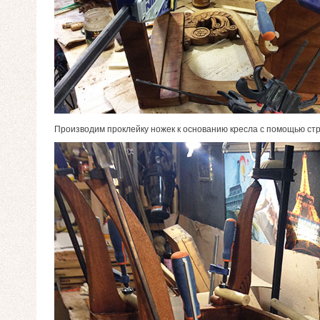
Производим проклейку ножек к основанию кресла с помощью ст