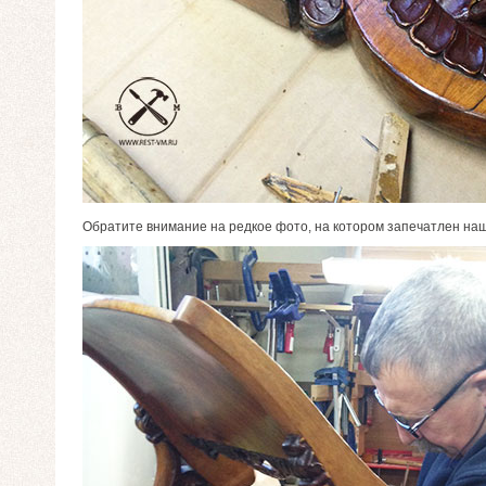
Обратите внимание на редкое фото, на котором запечатлен на