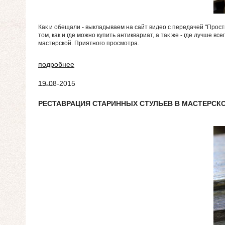
Как и обещали - выкладываем на сайт видео с передачей "Прост
том, как и где можно купить антиквариат, а так же - где лучше 
мастерской. Приятного просмотра.
подробнее
19-08-2015
РЕСТАВРАЦИЯ СТАРИННЫХ СТУЛЬЕВ В МАСТЕРСКО