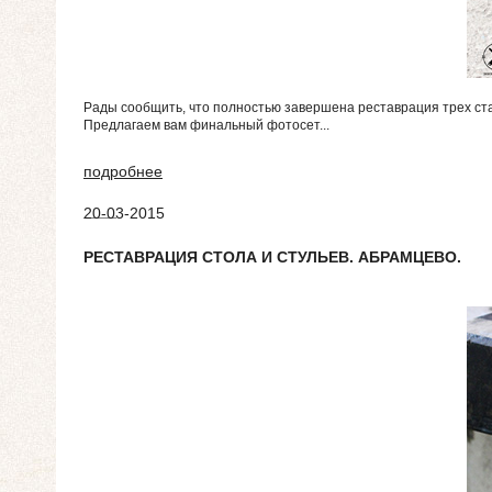
Рады сообщить, что полностью завершена реставрация трех стар
Предлагаем вам финальный фотосет...
подробнее
20-03-2015
РЕСТАВРАЦИЯ СТОЛА И СТУЛЬЕВ. АБРАМЦЕВО.