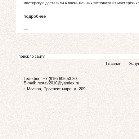
мастерскую доставили 4 очень ценных экспоната из мастерских 
подробнее
Главная
Услу
Телефон: +7 (916) 695-53-30
E-mail:
restav2010@yandex.ru
г. Москва, Проспект мира, д. 209