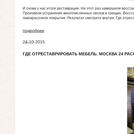
И снова у нас итоги реставрации. На этот раз завершили восста
Произвели устранение многочисленных сколов и трещин. Восст
лакокрасочное покрытие. Результат смотрите внутри. Где отрест
подробнее
24-10-2015
ГДЕ ОТРЕСТАВРИРОВАТЬ МЕБЕЛЬ. МОСКВА 24 РАС