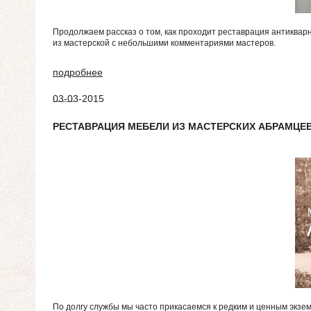
Продолжаем рассказ о том, как проходит реставрация антиквар
из мастерской с небольшими комментариями мастеров.
подробнее
03-03-2015
РЕСТАВРАЦИЯ МЕБЕЛИ ИЗ МАСТЕРСКИХ АБРАМЦЕВ
По долгу службы мы часто прикасаемся к редким и ценным экземп