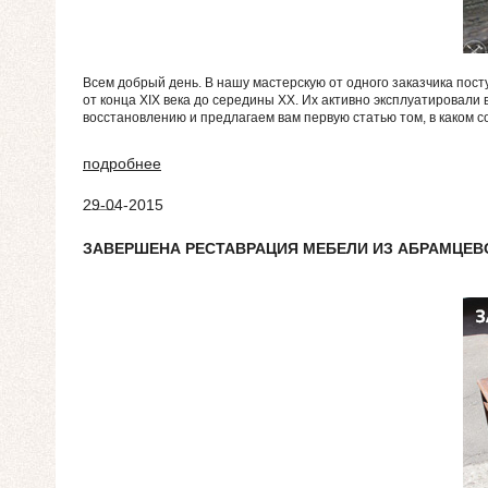
Всем добрый день. В нашу мастерскую от одного заказчика пост
от конца XIX века до середины XX. Их активно эксплуатировали 
восстановлению и предлагаем вам первую статью том, в каком с
подробнее
29-04-2015
ЗАВЕРШЕНА РЕСТАВРАЦИЯ МЕБЕЛИ ИЗ АБРАМЦЕВ