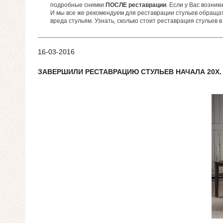
подробные снимки
ПОСЛЕ реставрации
. Если у Вас возник
И мы все же рекомендуем для реставрации стульев обращат
вреда стульям. Узнать, сколько стоит реставрация стульев
16-03-2016
ЗАВЕРШИЛИ РЕСТАВРАЦИЮ СТУЛЬЕВ НАЧАЛА 20Х.