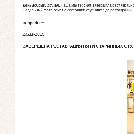
День добрый, друзья. Наша мастерская завершила реставрацио
Подробный фото-отчет о состоянии стульчиков до реставрации,
подробнее
27-11-2015
ЗАВЕРШЕНА РЕСТАВРАЦИЯ ПЯТИ СТАРИННЫХ СТУ