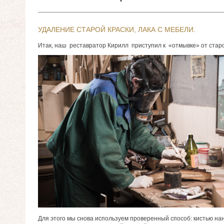
УДАЛЕНИЕ СТАРОЙ КРАСКИ, ЛАКА С МЕБЕЛИ.
Итак, наш реставратор Кирилл приступил к «отмывке» от старо
Для этого мы снова используем проверенный способ: кистью н