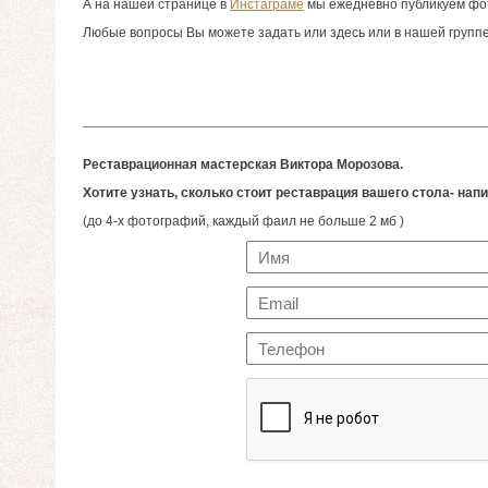
А на нашей странице в
Инстаграме
мы ежедневно публикуем фот
Любые вопросы Вы можете задать или здесь или в нашей групп
Реставрационная мастерская Виктора Морозова.
Хотите узнать, сколько стоит реставрация вашего стола- на
(до 4-х фотографий, каждый фаил не больше 2 мб )