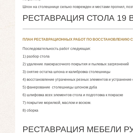
Шпон на столешнице сильно поврежден и местами прогнил, поэ
РЕСТАВРАЦИЯ СТОЛА 19 В
ПЛАН РЕСТАВРАЦИОННЫХ РАБОТ ПО ВОССТАНОВЛЕНИЮ С
Последовательность работ следующая:
1) разбор стола
2) удаление лакокрасочного покрытия и пылевых загрязнений
3) снятие остатка шпона и калибровка столешницы
4) восстановление утраченных резных элементов и устранение 
5) фанерование столешницы шпоном дуба
6) шлифовка всех элементов стола и подготовка к покраске
7) покрытие морилкой, маслом и воском.
8) сборка
РЕСТАВРАЦИЯ МЕБЕЛИ Р