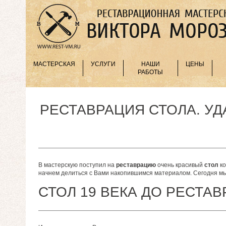
МАСТЕРСКАЯ
УСЛУГИ
НАШИ
ЦЕНЫ
РАБОТЫ
РЕСТАВРАЦИЯ СТОЛА. У
В мастерскую поступил на
реставрацию
очень красивый
стол
ко
начнем делиться с Вами накопившимся материалом. Сегодня мы
СТОЛ 19 ВЕКА ДО РЕСТА