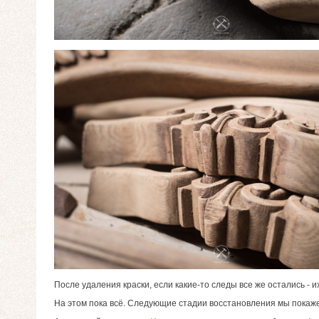
После удаления краски, если какие-то следы все же остались -
На этом пока всё. Следующие стадии восстановления мы покаже