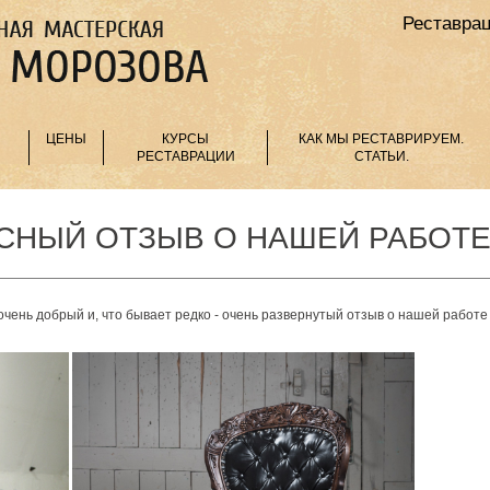
Реставрац
ЦЕНЫ
КУРСЫ
КАК МЫ РЕСТАВРИРУЕМ.
РЕСТАВРАЦИИ
СТАТЬИ.
СНЫЙ ОТЗЫВ О НАШЕЙ РАБОТЕ 
ень добрый и, что бывает редко - очень развернутый отзыв о нашей работе 