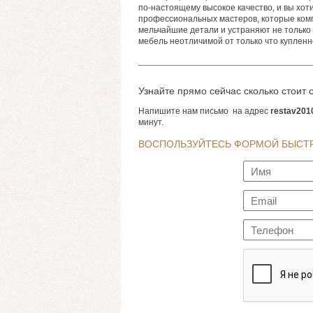
по-настоящему высокое качество, и вы хот
профессиональных мастеров, которые комп
мельчайшие детали и устраняют не только 
мебель неотличимой от только что купленн
Узнайте прямо сейчас сколько стоит
Напишите нам письмо на адрес
restav201
минут.
ВОСПОЛЬЗУЙТЕСЬ ФОРМОЙ БЫСТР