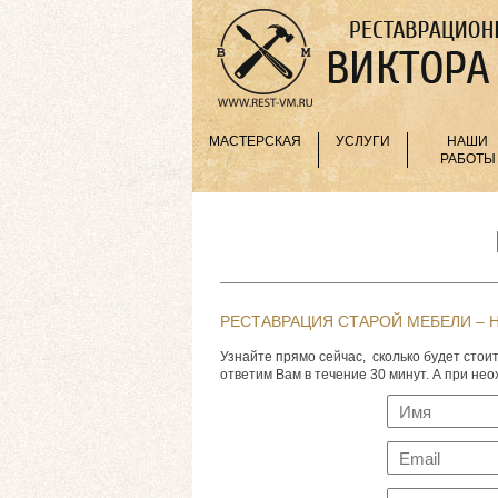
МАСТЕРСКАЯ
УСЛУГИ
НАШИ
РАБОТЫ
РЕСТАВРАЦИЯ СТАРОЙ МЕБЕЛИ –
Узнайте прямо сейчас, сколько будет сто
ответим Вам в течение 30 минут. А при не