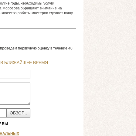
олгие годы, необходимы услуги
ра Морозова обращают внимание на
о качество работы мастеров сделает вашу
 проведем первичную оценку в течение 40
 В БЛИЖАЙШЕЕ ВРЕМЯ.
ОБЗОР...
” ВЫ
ОНАЛЬНЫХ