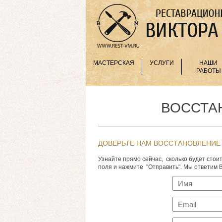
МАСТЕРСКАЯ
УСЛУГИ
НАШИ
РАБОТЫ
ВОССТА
ДОВЕРЬТЕ НАМ ВОССТАНОВЛЕНИЕ
Узнайте прямо сейчас, сколько будет сто
поля и нажмите "Отправить". Мы ответим В