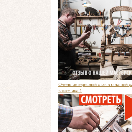
Очень интересный отзыв о нашей р
заказчика.1