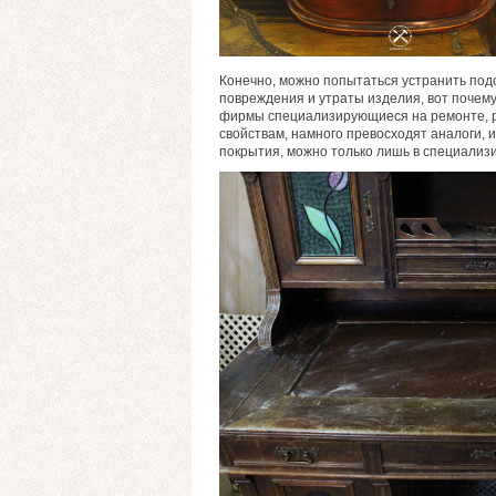
Конечно, можно попытаться устранить под
повреждения и утраты изделия, вот почем
фирмы специализирующиеся на ремонте, р
свойствам, намного превосходят аналоги,
покрытия, можно только лишь в специализи