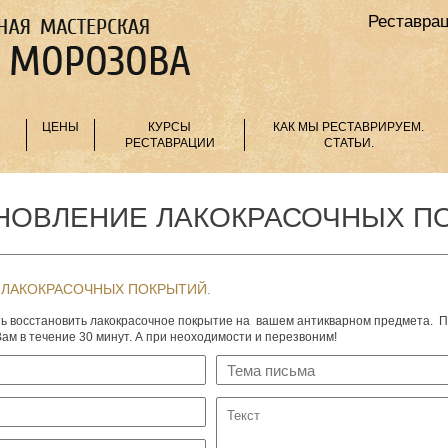
Реставрац
ЦЕНЫ
КУРСЫ
КАК МЫ РЕСТАВРИРУЕМ.
РЕСТАВРАЦИИ
СТАТЬИ.
НОВЛЕНИЕ ЛАКОКРАСОЧНЫХ П
 ЛАКОКРАСОЧНЫХ ПОКРЫТИЙ.
ить восстановить лакокрасочное покрытие на вашем антикварном предмета. 
ам в течение 30 минут. А при неоходимости и перезвоним!