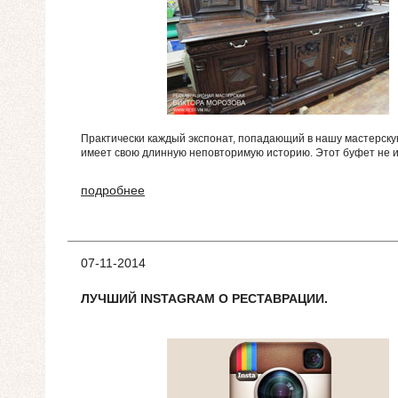
Практически каждый экспонат, попадающий в нашу мастерску
имеет свою длинную неповторимую историю. Этот буфет не 
подробнее
07-11-2014
ЛУЧШИЙ INSTAGRAM О РЕСТАВРАЦИИ.