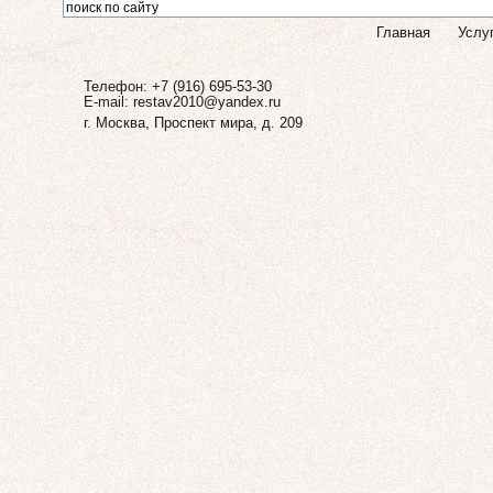
Главная
Услу
Телефон: +7 (916) 695-53-30
E-mail:
restav2010@yandex.ru
г. Москва, Проспект мира, д. 209