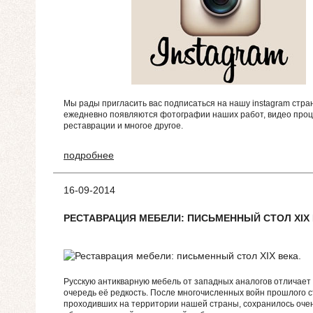
Мы рады пригласить вас подписаться на нашу instagram стран
ежедневно появляются фотографии наших работ, видео проц
реставрации и многое другое.
подробнее
16-09-2014
РЕСТАВРАЦИЯ МЕБЕЛИ: ПИСЬМЕННЫЙ СТОЛ XIX 
Русскую антикварную мебель от западных аналогов отличает
очередь её редкость. После многочисленных войн прошлого 
проходивших на территории нашей страны, сохранилось оче