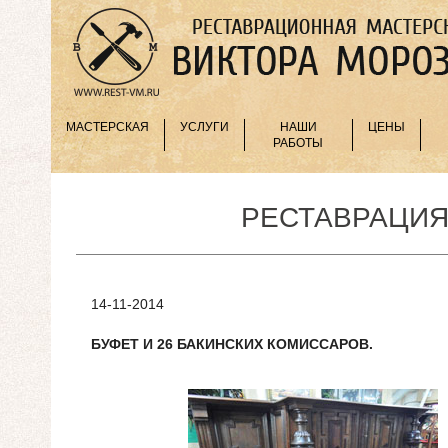
МАСТЕРСКАЯ
УСЛУГИ
НАШИ
ЦЕНЫ
РАБОТЫ
РЕСТАВРАЦИЯ
14-11-2014
БУФЕТ И 26 БАКИНСКИХ КОМИССАРОВ.